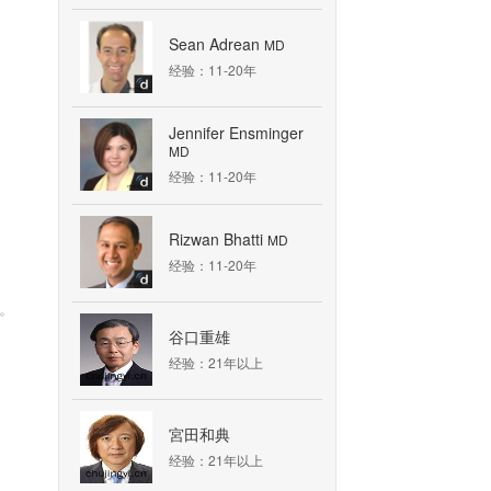
Sean Adrean
MD
经验：11-20年
Jennifer Ensminger
MD
经验：11-20年
Rizwan Bhatti
MD
经验：11-20年
院。
谷口重雄
经验：21年以上
宮田和典
经验：21年以上