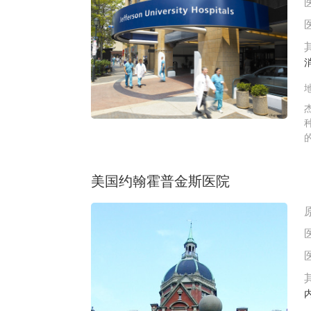
美国约翰霍普金斯医院