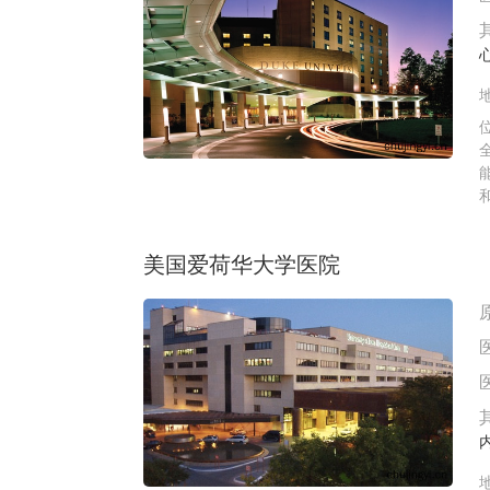
美国爱荷华大学医院