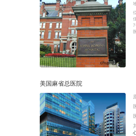
美国麻省总医院