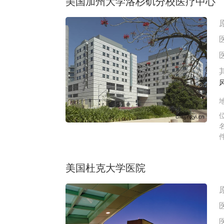
美国加州大学洛杉矶分校医疗中心
美国杜克大学医院