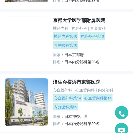
京都大学医学部附属医院
神经内科
|
神经外科
|
耳鼻喉科
神经内科第10
神经外科第10
耳鼻喉科第10
国家：
日本京都府
排名：
日本内分泌科第28名
済生会横浜市東部医院
心血管外科
|
心血管内科
|
内分泌科
心血管外科第14
心血管内科第14
内分泌科第29
国家：
日本神奈川县
排名：
日本内分泌科第29名