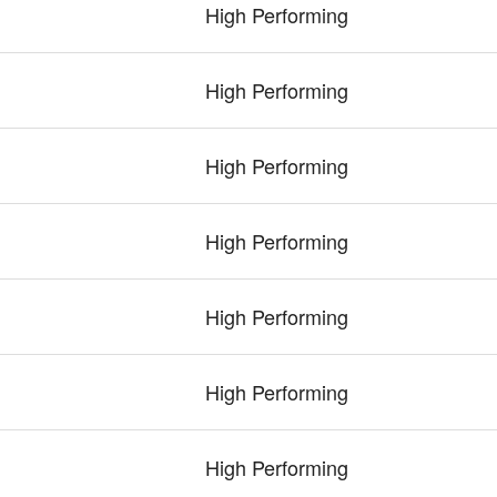
High Performing
High Performing
High Performing
High Performing
High Performing
High Performing
High Performing