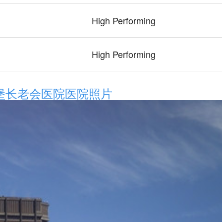
High Performing
High Performing
堡长老会医院医院照片