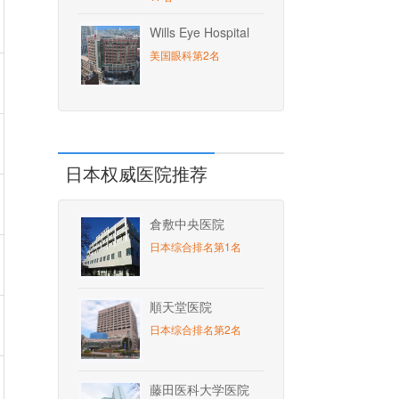
Wills Eye Hospital
美国眼科第2名
日本权威医院推荐
倉敷中央医院
日本综合排名第1名
順天堂医院
日本综合排名第2名
藤田医科大学医院