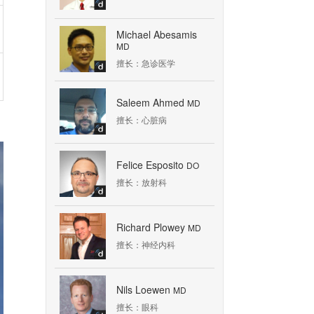
Michael Abesamis
MD
擅长：急诊医学
Saleem Ahmed
MD
擅长：心脏病
Felice Esposito
DO
擅长：放射科
Richard Plowey
MD
擅长：神经内科
Nils Loewen
MD
擅长：眼科