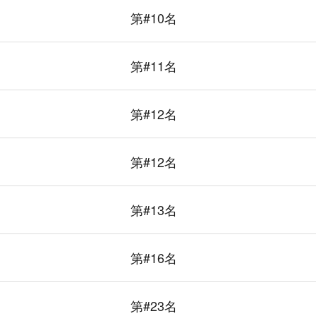
第#10名
第#11名
第#12名
第#12名
第#13名
第#16名
第#23名