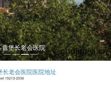
老会医院
堡长老会医院医院地址
et 15213-2536