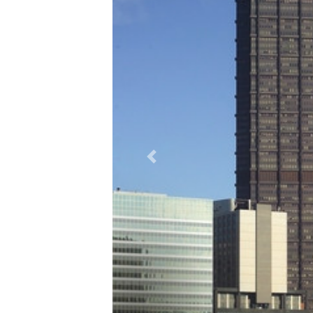
Previous slide