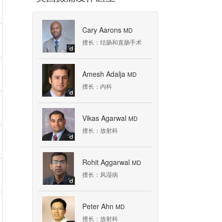
Cary Aarons
MD
擅长：结肠和直肠手术
Amesh Adalja
MD
擅长：内科
Vikas Agarwal
MD
擅长：放射科
Rohit Aggarwal
MD
擅长：风湿病
Peter Ahn
MD
擅长：放射科