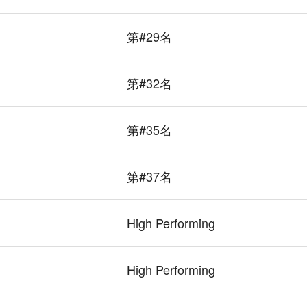
第#29名
第#32名
第#35名
第#37名
High Performing
High Performing