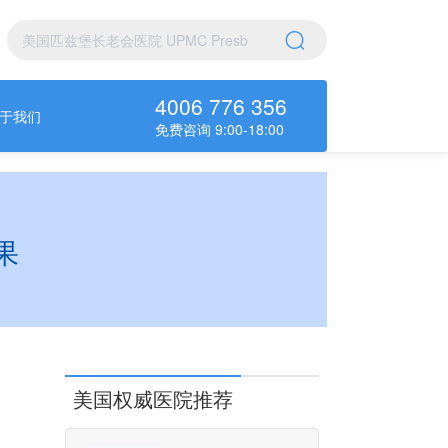
4006 776 356
于我们
免费咨询 9:00-18:00
果
美国权威医院推荐