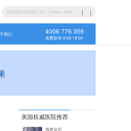
4006 776 356
于我们
免费咨询 9:00-18:00
果
美国权威医院推荐
梅奥诊所