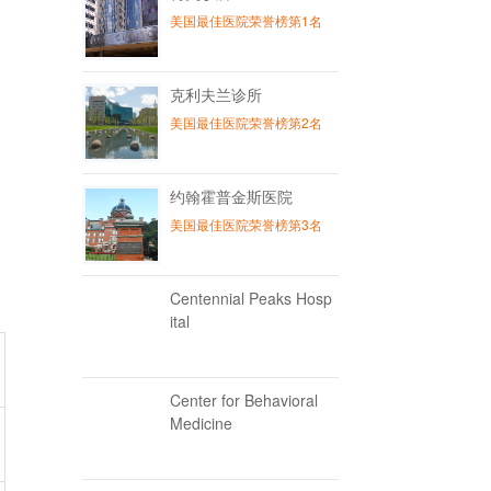
美国最佳医院荣誉榜第1名
克利夫兰诊所
美国最佳医院荣誉榜第2名
约翰霍普金斯医院
美国最佳医院荣誉榜第3名
Centennial Peaks Hosp
ital
Center for Behavioral
Medicine