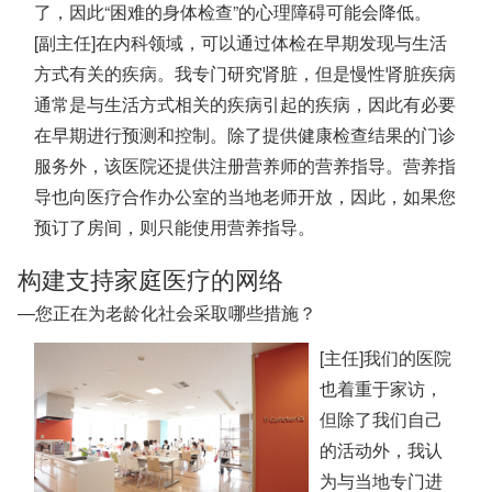
了，因此“困难的身体检查”的心理障碍可能会降低。
[副主任]在内科领域，可以通过体检在早期发现与生活
方式有关的疾病。我专门研究肾脏，但是慢性肾脏疾病
通常是与生活方式相关的疾病引起的疾病，因此有必要
在早期进行预测和控制。除了提供健康检查结果的门诊
服务外，该医院还提供注册营养师的营养指导。营养指
导也向医疗合作办公室的当地老师开放，因此，如果您
预订了房间，则只能使用营养指导。
构建支持家庭医疗的网络
―您正在为老龄化社会采取哪些措施？
[主任]我们的医院
也着重于家访，
但除了我们自己
的活动外，我认
为与当地专门进