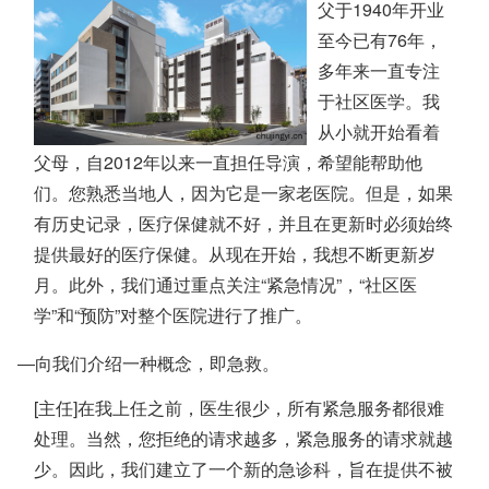
父于1940年开业
至今已有76年，
多年来一直专注
于社区医学。我
从小就开始看着
父母，自2012年以来一直担任导演，希望能帮助他
们。您熟悉当地人，因为它是一家老医院。但是，如果
有历史记录，医疗保健就不好，并且在更新时必须始终
提供最好的医疗保健。从现在开始，我想不断更新岁
月。此外，我们通过重点关注“紧急情况”，“社区医
学”和“预防”对整个医院进行了推广。
―向我们介绍一种概念，即急救。
[主任]在我上任之前，医生很少，所有紧急服务都很难
处理。当然，您拒绝的请求越多，紧急服务的请求就越
少。因此，我们建立了一个新的急诊科，旨在提供不被