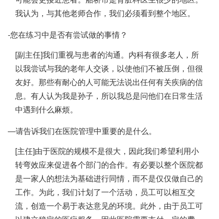
我认为，与其他老师合作，​​我们必须看到整个地区。
-您在练习中是否有尝试做的事情？
[副主任]我们重视与患者的沟通。内科有很多老人，所
以我尝试与我的老年人交谈，以使他们不被压倒，但很
友好。那些有耐心的人可能无法说出任何有关疾病的信
息。有人认为我是孙子，所以我总是问他们在日常生活
中遇到什么麻烦。
―请告诉我们在医院管理中重要的是什么。
[主任]由于医院的规模不是很大，因此我们希望利用小
转弯效应来促进各个部门的合作。有必要以整个医院都
是一家人的想法为基础进行同情，而不是仅仅做自己的
工作。为此，我们计划了一个活动，员工可以相互交
流，创造一个易于表达意见的环境。此外，由于员工可