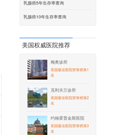
乳腺癌5年生存率查询
乳腺癌10年生存率查询
美国权威医院推荐
梅奥诊所
美国最佳医院荣誉榜第1
名
克利夫兰诊所
美国最佳医院荣誉榜第2
名
约翰霍普金斯医院
美国最佳医院荣誉榜第3
名