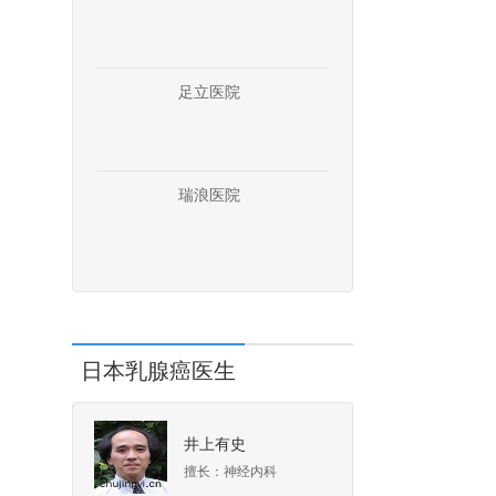
足立医院
瑞浪医院
日本乳腺癌医生
井上有史
擅长：神经内科