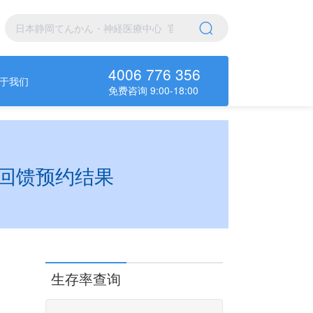
4006 776 356
于我们
免费咨询 9:00-18:00
回馈预约结果
生存率查询