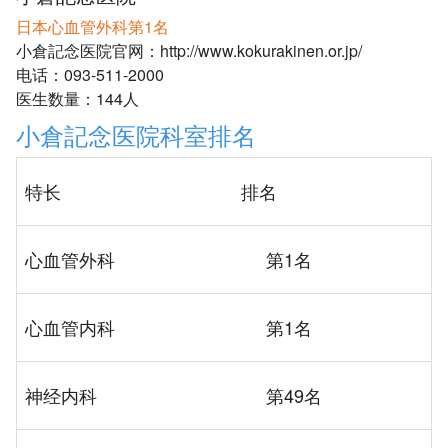
日本心血管外科第1名
小倉記念医院官网：http://www.kokurakinen.or.jp/
电话：093-511-2000
医生数量：144人
小倉記念医院科室排名
特长
排名
心血管外科
第1名
心血管内科
第1名
神经内科
第49名